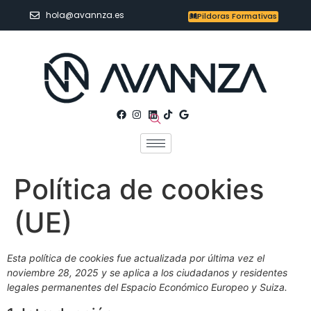
hola@avannza.es
Pildoras Formativas
Política de cookies
(UE)
Esta política de cookies fue actualizada por última vez el
noviembre 28, 2025 y se aplica a los ciudadanos y residentes
legales permanentes del Espacio Económico Europeo y Suiza.