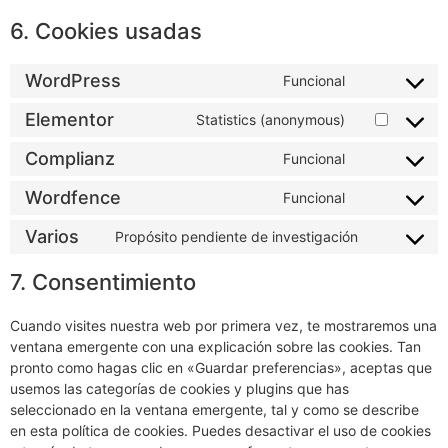
6. Cookies usadas
WordPress
Funcional
Elementor
Statistics (anonymous)
Complianz
Funcional
Wordfence
Funcional
Varios
Propósito pendiente de investigación
7. Consentimiento
Cuando visites nuestra web por primera vez, te mostraremos una
ventana emergente con una explicación sobre las cookies. Tan
pronto como hagas clic en «Guardar preferencias», aceptas que
usemos las categorías de cookies y plugins que has
seleccionado en la ventana emergente, tal y como se describe
en esta política de cookies. Puedes desactivar el uso de cookies