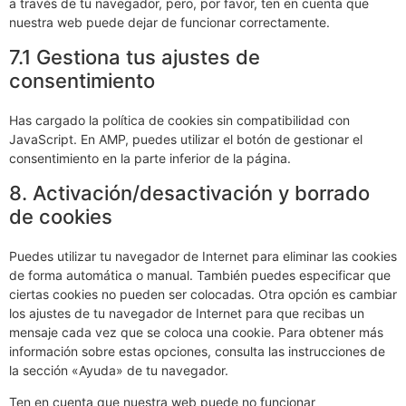
a través de tu navegador, pero, por favor, ten en cuenta que
nuestra web puede dejar de funcionar correctamente.
7.1 Gestiona tus ajustes de
consentimiento
Has cargado la política de cookies sin compatibilidad con
JavaScript. En AMP, puedes utilizar el botón de gestionar el
consentimiento en la parte inferior de la página.
8. Activación/desactivación y borrado
de cookies
Puedes utilizar tu navegador de Internet para eliminar las cookies
de forma automática o manual. También puedes especificar que
ciertas cookies no pueden ser colocadas. Otra opción es cambiar
los ajustes de tu navegador de Internet para que recibas un
mensaje cada vez que se coloca una cookie. Para obtener más
información sobre estas opciones, consulta las instrucciones de
la sección «Ayuda» de tu navegador.
Ten en cuenta que nuestra web puede no funcionar