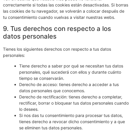
correctamente si todas las cookies están desactivadas. Si borras
las cookies de tu navegador, se volverán a colocar después de
tu consentimiento cuando vuelvas a visitar nuestras webs.
9. Tus derechos con respecto a los
datos personales
Tienes los siguientes derechos con respecto a tus datos
personales:
Tiene derecho a saber por qué se necesitan tus datos
personales, qué sucederá con ellos y durante cuánto
tiempo se conservarán.
Derecho de acceso: tienes derecho a acceder a tus
datos personales que conocemos.
Derecho de rectificación: tienes derecho a completar,
rectificar, borrar o bloquear tus datos personales cuando
lo desees.
Si nos das tu consentimiento para procesar tus datos,
tienes derecho a revocar dicho consentimiento y a que
se eliminen tus datos personales.