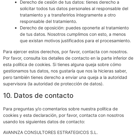
Derecho de cesión de tus datos: tienes derecho a
solicitar todos tus datos personales al responsable del
tratamiento y a transferirlos íntegramente a otro
responsable del tratamiento.
Derecho de oposición: puedes oponerte al tratamiento
de tus datos. Nosotros cumplimos con esto, a menos
que existan motivos justificados para el procesamiento.
Para ejercer estos derechos, por favor, contacta con nosotros.
Por favor, consulta los detalles de contacto en la parte inferior de
esta política de cookies. Si tienes alguna queja sobre cómo
gestionamos tus datos, nos gustaría que nos la hicieras saber,
pero también tienes derecho a enviar una queja a la autoridad
supervisora (la autoridad de protección de datos).
10. Datos de contacto
Para preguntas y/o comentarios sobre nuestra política de
cookies y esta declaración, por favor, contacta con nosotros
usando los siguientes datos de contacto:
AVANNZA CONSULTORES ESTRATEGICOS S.L.