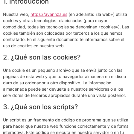
1. Introducción
Nuestra web,
https://avannza.es
(en adelante: «la web») utiliza
cookies y otras tecnologías relacionadas (para mayor
comodidad, todas las tecnologías se denominan «cookies»). Las
cookies también son colocadas por terceros a los que hemos
contratado. En el siguiente documento te informamos sobre el
uso de cookies en nuestra web.
2. ¿Qué son las cookies?
Una cookie es un pequeño archivo que se envía junto con las
páginas de esta web y que tu navegador almacena en el disco
duro de su ordenador u otro dispositivo. La información
almacenada puede ser devuelta a nuestros servidores o a los
servidores de terceros apropiados durante una visita posterior.
3. ¿Qué son los scripts?
Un script es un fragmento de código de programa que se utiliza
para hacer que nuestra web funcione correctamente y de forma
interactiva. Este código se ejecuta en nuestro servidor o en tu