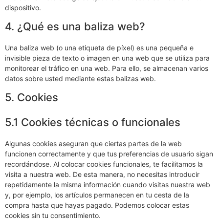
dispositivo.
4. ¿Qué es una baliza web?
Una baliza web (o una etiqueta de píxel) es una pequeña e
invisible pieza de texto o imagen en una web que se utiliza para
monitorear el tráfico en una web. Para ello, se almacenan varios
datos sobre usted mediante estas balizas web.
5. Cookies
5.1 Cookies técnicas o funcionales
Algunas cookies aseguran que ciertas partes de la web
funcionen correctamente y que tus preferencias de usuario sigan
recordándose. Al colocar cookies funcionales, te facilitamos la
visita a nuestra web. De esta manera, no necesitas introducir
repetidamente la misma información cuando visitas nuestra web
y, por ejemplo, los artículos permanecen en tu cesta de la
compra hasta que hayas pagado. Podemos colocar estas
cookies sin tu consentimiento.