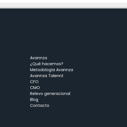
Avannza
¿Qué hacemos?
Metodología Avannza
Avannza Talennt
CFO
CMO
Relevo generacional
Blog
Contacto