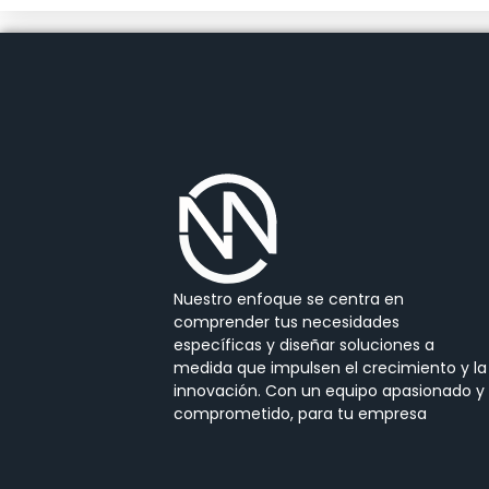
Nuestro enfoque se centra en
comprender tus necesidades
específicas y diseñar soluciones a
medida que impulsen el crecimiento y la
innovación. Con un equipo apasionado y
comprometido, para tu empresa