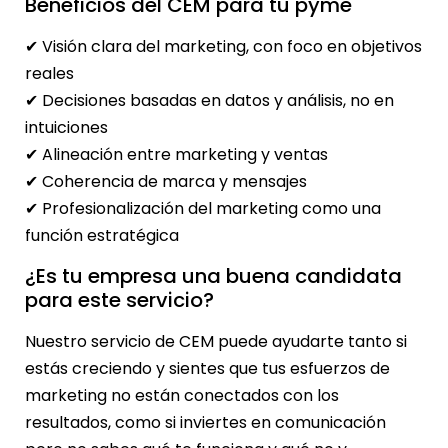
Beneficios del CEM para tu pyme
✔ Visión clara del marketing, con foco en objetivos
reales
✔ Decisiones basadas en datos y análisis, no en
intuiciones
✔ Alineación entre marketing y ventas
✔ Coherencia de marca y mensajes
✔ Profesionalización del marketing como una
función estratégica
¿Es tu empresa una buena candidata
para este servicio?
Nuestro servicio de CEM puede ayudarte tanto si
estás creciendo y sientes que tus esfuerzos de
marketing no están conectados con los
resultados, como si inviertes en comunicación