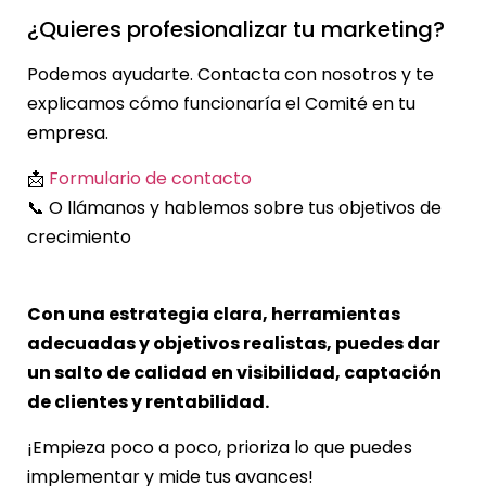
¿Quieres profesionalizar tu marketing?
Podemos ayudarte. Contacta con nosotros y te
explicamos cómo funcionaría el Comité en tu
empresa.
📩
Formulario de contacto
📞 O llámanos y hablemos sobre tus objetivos de
crecimiento
Con una estrategia clara, herramientas
adecuadas y objetivos realistas, puedes dar
un salto de calidad en visibilidad, captación
de clientes y rentabilidad.
¡Empieza poco a poco, prioriza lo que puedes
implementar y mide tus avances!