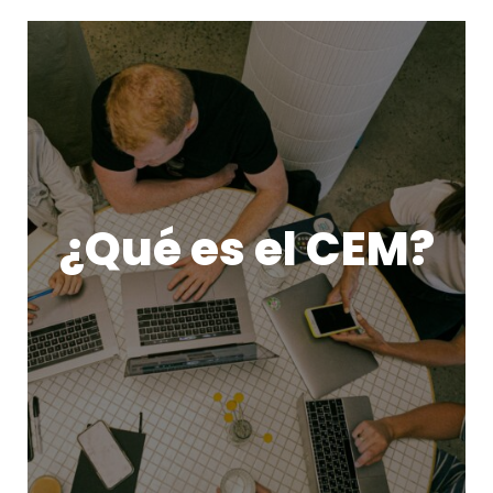
¿Qué es el CEM?