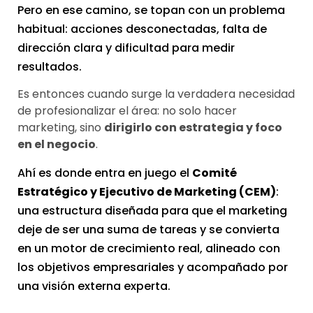
Pero en ese camino, se topan con un problema
habitual: acciones desconectadas, falta de
dirección clara y dificultad para medir
resultados.
Es entonces cuando surge la verdadera necesidad
de profesionalizar el área: no solo hacer
marketing, sino
dirigirlo con estrategia y foco
en el negocio
.
Ahí es donde entra en juego el
Comité
Estratégico y Ejecutivo de Marketing (CEM)
:
una estructura diseñada para que el marketing
deje de ser una suma de tareas y se convierta
en un motor de crecimiento real, alineado con
los objetivos empresariales y acompañado por
una visión externa experta.