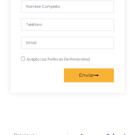
Acepto Las Políticas De Privacidad
Enviar