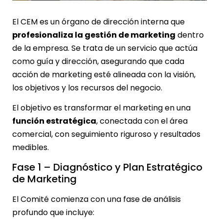
El CEM es un órgano de dirección interna que
profesionaliza la gestión de marketing
dentro
de la empresa. Se trata de un servicio que actúa
como guía y dirección, asegurando que cada
acción de marketing esté alineada con la visión,
los objetivos y los recursos del negocio.
El objetivo es transformar el marketing en una
función estratégica
, conectada con el área
comercial, con seguimiento riguroso y resultados
medibles.
Fase 1 – Diagnóstico y Plan Estratégico
de Marketing
El Comité comienza con una fase de análisis
profundo que incluye: