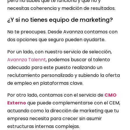
pero no sabes qué te funciona y qué no y
necesitas coherencia y medición de resultados.
¿Y si no tienes equipo de marketing?
No te preocupes. Desde Avannza contamos con
dos opciones que seguro pueden ayudarte.
Por un lado, con nuestro servicio de selección,
Avannza Talennt
, podemos buscar al talento
adecuado para este puesto realizando un
reclutamiento personalizado y subiendo la oferta
de empleo en plataformas clave.
Por otro lado, contamos con el servicio de
CMO
Externo
que puede complementarse con el CEM,
actuando como la dirección de marketing que tu
empresa necesita para crecer sin asumir
estructuras internas complejas.