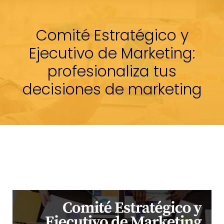
Comité Estratégico y
Ejecutivo de Marketing:
profesionaliza tus
decisiones de marketing