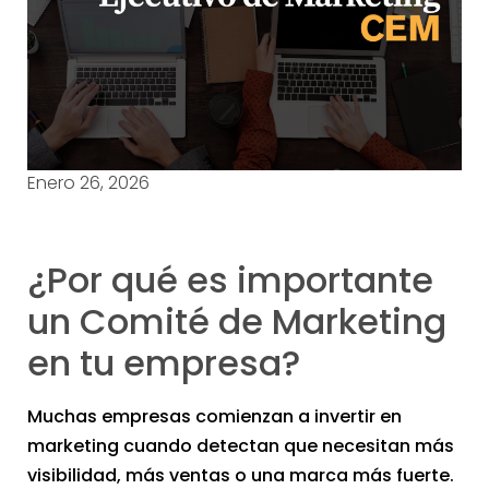
Enero 26, 2026
¿Por qué es importante
un Comité de Marketing
en tu empresa?
Muchas empresas comienzan a invertir en
marketing cuando detectan que necesitan más
visibilidad, más ventas o una marca más fuerte.