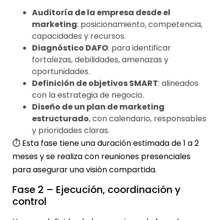
Auditoría de la empresa desde el
marketing
: posicionamiento, competencia,
capacidades y recursos.
Diagnóstico DAFO
: para identificar
fortalezas, debilidades, amenazas y
oportunidades.
Definición de objetivos SMART
: alineados
con la estrategia de negocio.
Diseño de un plan de marketing
estructurado
, con calendario, responsables
y prioridades claras.
⏱️ Esta fase tiene una duración estimada de 1 a 2
meses y se realiza con reuniones presenciales
para asegurar una visión compartida.
Fase 2 – Ejecución, coordinación y
control