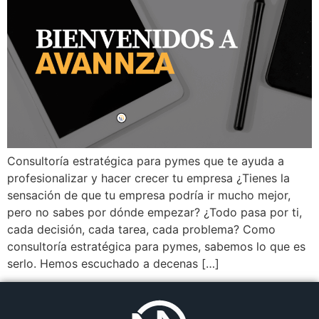
Consultoría estratégica para pymes que te ayuda a
profesionalizar y hacer crecer tu empresa ¿Tienes la
sensación de que tu empresa podría ir mucho mejor,
pero no sabes por dónde empezar? ¿Todo pasa por ti,
cada decisión, cada tarea, cada problema? Como
consultoría estratégica para pymes, sabemos lo que es
serlo. Hemos escuchado a decenas […]