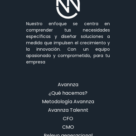
Nuestro enfoque se centra en
comprender tus necesidades
específicas y diseñar soluciones a
medida que impulsen el crecimiento y
la innovación. Con un equipo
apasionado y comprometido, para tu
empresa
Avannza
¿Qué hacemos?
Metodología Avannza
Avannza Talennt
CFO
CMO
Relevo generacional